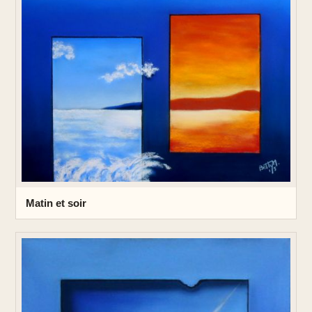
Matin et soir