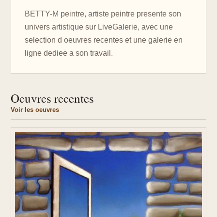
BETTY-M peintre, artiste peintre presente son
univers artistique sur LiveGalerie, avec une
selection d oeuvres recentes et une galerie en
ligne dediee a son travail.
Oeuvres recentes
Voir les oeuvres