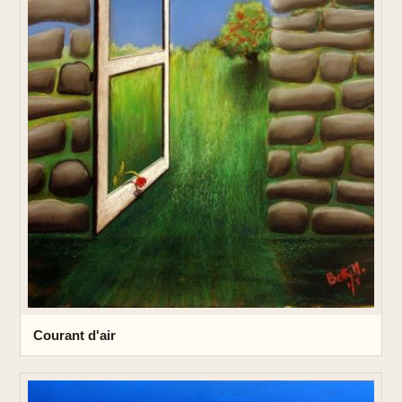
Courant d'air