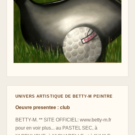
UNIVERS ARTISTIQUE DE BETTY-M PEINTRE
Oeuvre presentee : club
BETTY-M. ** SITE OFFICIEL: www.betty-m.fr
pour en voir plus... au PASTEL SEC, à