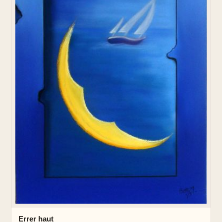
Errer haut